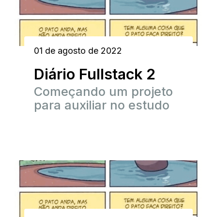
01 de agosto de 2022
Diário Fullstack 2
Começando um projeto
para auxiliar no estudo