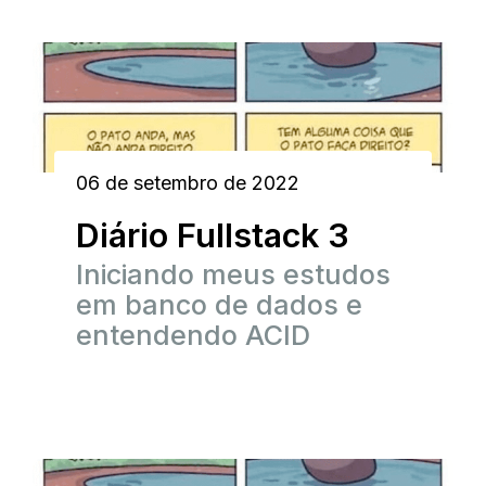
06 de setembro de 2022
Diário Fullstack 3
Iniciando meus estudos
em banco de dados e
entendendo ACID