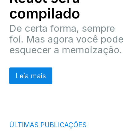
compilado
De certa forma, sempre
foi. Mas agora você pode
esquecer a memoização.
Leia mais
ÚLTIMAS PUBLICAÇÕES