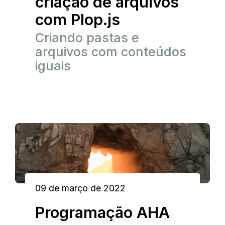
criação de arquivos
com Plop.js
Criando pastas e
arquivos com conteúdos
iguais
09 de março de 2022
Programação AHA