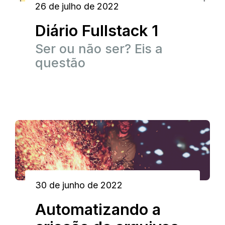
26 de julho de 2022
Diário Fullstack 1
Ser ou não ser? Eis a
questão
30 de junho de 2022
Automatizando a