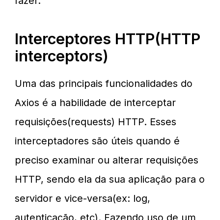
fazer.
Interceptores HTTP(HTTP
interceptors)
Uma das principais funcionalidades do
Axios é a habilidade de interceptar
requisições(requests) HTTP. Esses
interceptadores são úteis quando é
preciso examinar ou alterar requisições
HTTP, sendo ela da sua aplicação para o
servidor e vice-versa(ex: log,
autenticação, etc). Fazendo uso de um