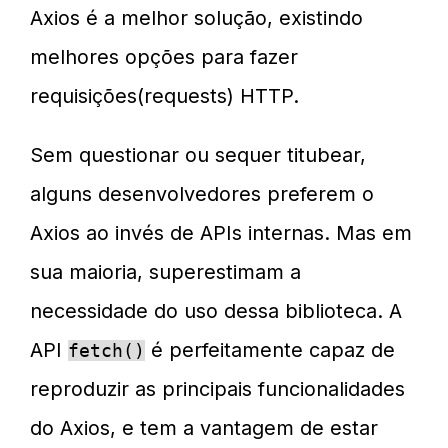
Axios é a melhor solução, existindo
melhores opções para fazer
requisições(requests) HTTP.
Sem questionar ou sequer titubear,
alguns desenvolvedores preferem o
Axios ao invés de APIs internas. Mas em
sua maioria, superestimam a
necessidade do uso dessa biblioteca. A
API
é perfeitamente capaz de
fetch()
reproduzir as principais funcionalidades
do Axios, e tem a vantagem de estar