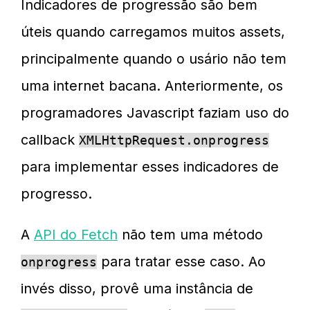
Indicadores de progressão são bem
úteis quando carregamos muitos assets,
principalmente quando o usário não tem
uma internet bacana. Anteriormente, os
programadores Javascript faziam uso do
callback
XMLHttpRequest.onprogress
para implementar esses indicadores de
progresso.
A
API do Fetch
não tem uma método
para tratar esse caso. Ao
onprogress
invés disso, provê uma instância de