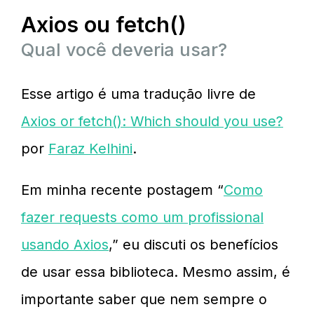
Axios ou fetch()
Qual você deveria usar?
Esse artigo é uma tradução livre de
Axios or fetch(): Which should you use?
por
Faraz Kelhini
.
Em minha recente postagem “
Como
fazer requests como um profissional
usando Axios
,” eu discuti os benefícios
de usar essa biblioteca. Mesmo assim, é
importante saber que nem sempre o