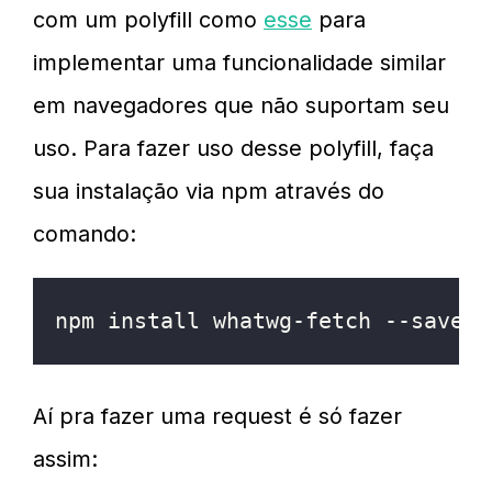
com um polyfill como
esse
para
implementar uma funcionalidade similar
em navegadores que não suportam seu
uso. Para fazer uso desse polyfill, faça
sua instalação via npm através do
comando:
npm install whatwg-fetch --save
Aí pra fazer uma request é só fazer
assim: