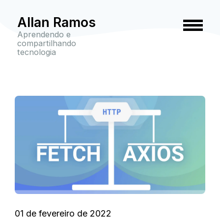
Allan Ramos
Aprendendo e
compartilhando
tecnologia
01 de fevereiro de 2022