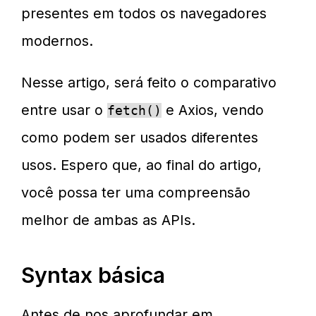
presentes em todos os navegadores
modernos.
Nesse artigo, será feito o comparativo
entre usar o
e Axios, vendo
fetch()
como podem ser usados diferentes
usos. Espero que, ao final do artigo,
você possa ter uma compreensão
melhor de ambas as APIs.
Syntax básica
Antes de nos aprofundar em