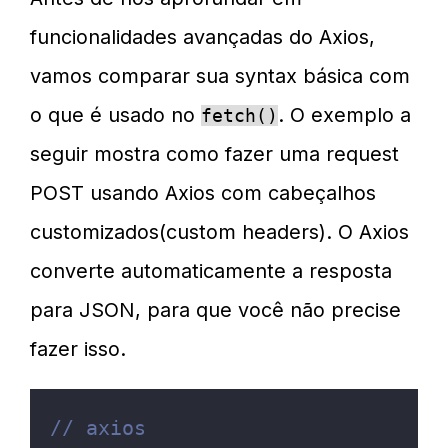
funcionalidades avançadas do Axios,
vamos comparar sua syntax básica com
o que é usado no
. O exemplo a
fetch()
seguir mostra como fazer uma request
POST usando Axios com cabeçalhos
customizados(custom headers). O Axios
converte automaticamente a resposta
para JSON, para que você não precise
fazer isso.
// axios