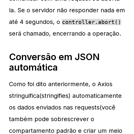
la. Se o servidor não responder nada em
até 4 segundos, o
controller.abort()
será chamado, encerrando a operação.
Conversão em JSON
automática
Como foi dito anteriormente, o Axios
stringuifica(stringifies) automaticamente
os dados enviados nas requests(você
também pode sobrescrever o
compartamento padrão e criar um meio