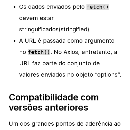
Os dados enviados pelo
fetch()
devem estar
stringuificados(stringified)
A URL é passada como argumento
no
. No Axios, entretanto, a
fetch()
URL faz parte do conjunto de
valores enviados no objeto “options”.
Compatibilidade com
versões anteriores
Um dos grandes pontos de aderência ao